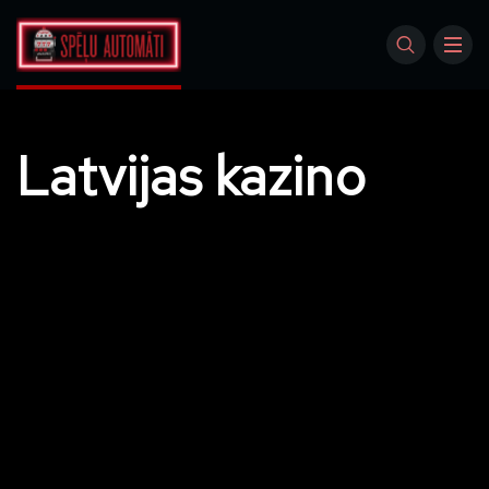
Latvijas kazino